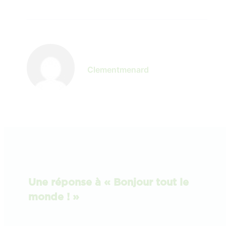
Clementmenard
Une réponse à « Bonjour tout le
monde ! »