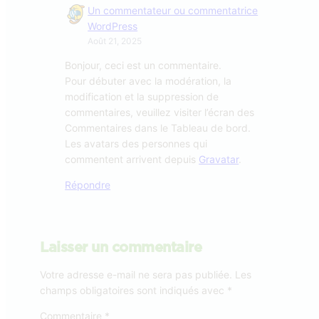
Un commentateur ou commentatrice
WordPress
Août 21, 2025
Bonjour, ceci est un commentaire.
Pour débuter avec la modération, la
modification et la suppression de
commentaires, veuillez visiter l’écran des
Commentaires dans le Tableau de bord.
Les avatars des personnes qui
commentent arrivent depuis
Gravatar
.
Répondre
Laisser un commentaire
Votre adresse e-mail ne sera pas publiée.
Les
champs obligatoires sont indiqués avec
*
Commentaire
*