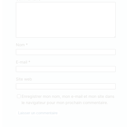
Nom
*
E-mail
*
Site web
Enregistrer mon nom, mon e-mail et mon site dans
le navigateur pour mon prochain commentaire.