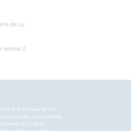
ire de La
n animal ?
anté et le bonheur de vos
notre priorité, nous sommes
accueillir du lundi au