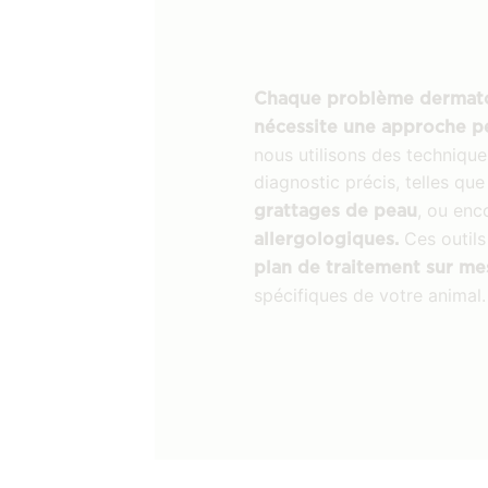
Chaque problème dermato
nécessite une approche p
nous utilisons des technique
diagnostic précis, telles que
, ou en
grattages de peau
Ces outils
allergologiques.
plan de traitement sur me
spécifiques de votre animal.