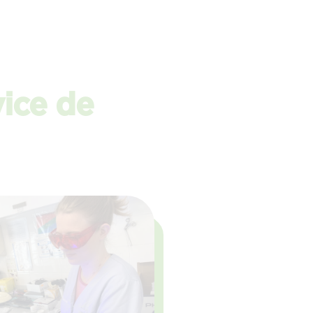
vice de