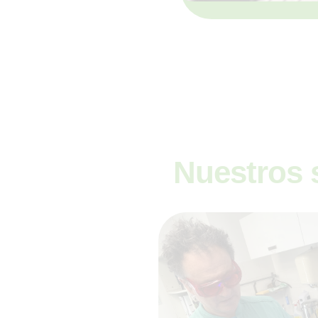
Nuestros s