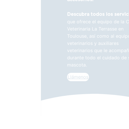
Descubra todos los servic
que ofrece el equipo de la C
Veterinaria La Terrasse en
Toulouse, así como al equip
veterinarios y auxiliares
veterinarios que le acompa
durante todo el cuidado de 
mascota.
Llámenos