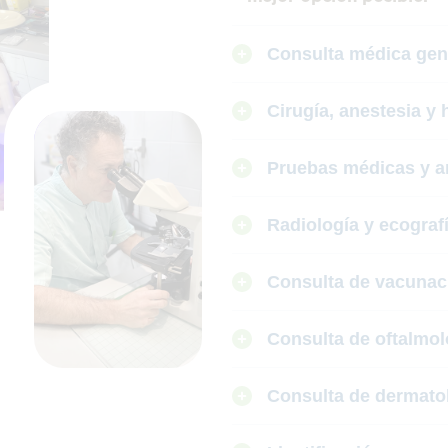
Consulta médica gen
Cirugía, anestesia y 
Pruebas médicas y an
Radiología y ecograf
Consulta de vacunac
Consulta de oftalmol
Consulta de dermato