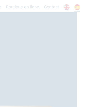
e
Boutique en ligne
Contact