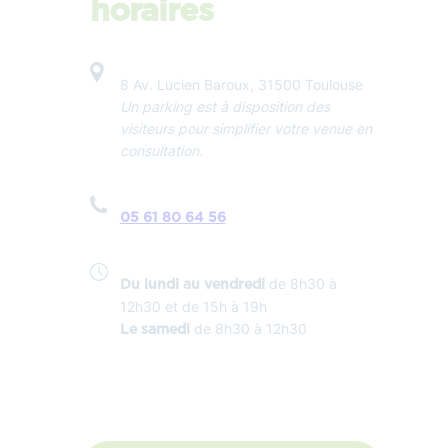
horaires
8 Av. Lucien Baroux, 31500 Toulouse
Un parking est à disposition des
visiteurs pour simplifier votre venue en
consultation.
05 61 80 64 56
de 8h30 à
Du lundi au vendredi
12h30 et de 15h à 19h
de 8h30 à 12h30
Le samedi