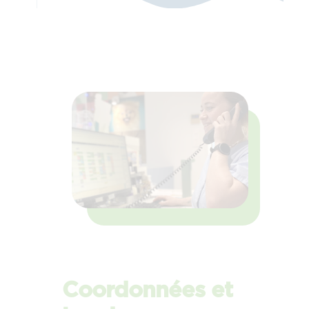
Coordonnées et