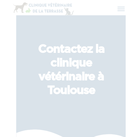
Contactez la
clinique
vétérinaire à
Toulouse