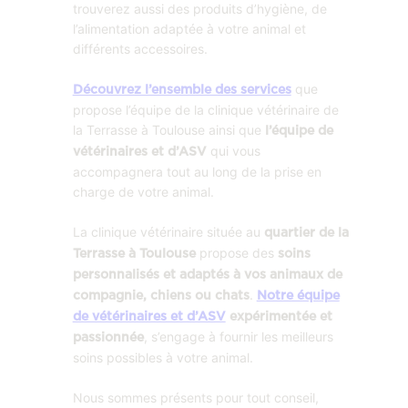
trouverez aussi des produits d’hygiène, de
l’alimentation adaptée à votre animal et
différents accessoires.
que
Découvrez l’ensemble des services
propose l’équipe de la clinique vétérinaire de
la Terrasse à Toulouse ainsi que
l’équipe de
qui vous
vétérinaires et d’ASV
accompagnera tout au long de la prise en
charge de votre animal.
La clinique vétérinaire située au
quartier de la
propose des
Terrasse à Toulouse
soins
personnalisés et adaptés à vos animaux de
.
compagnie, chiens ou chats
Notre équipe
de vétérinaires et d’ASV
expérimentée et
, s’engage à fournir les meilleurs
passionnée
soins possibles à votre animal.
Nous sommes présents pour tout conseil,