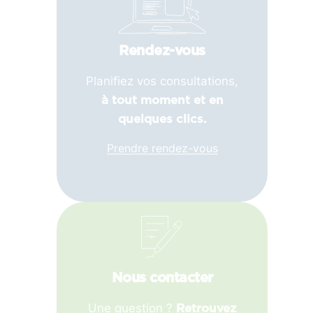
Rendez-vous
Planifiez vos consultations,
à tout moment et en
quelques clics.
Prendre rendez-vous
Nous contacter
Une question ?
Retrouvez