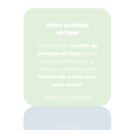
Notre boutique
en ligne
Découvrez la
solution de
mise à
boutique en ligne
votre disposition par la
clinique La Terrasse pour
faciliter les achats pour
votre animal.
Accéder à la boutique