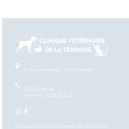
8 Av. Lucien Baroux, 31500 Toulouse
05 61 80 64 56
Urgences :
05 61 11 21 31
Parce que la santé et le bonheur de vos animaux