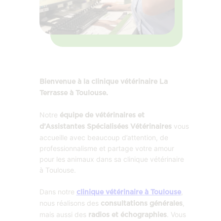
Bienvenue à la clinique vétérinaire La
Terrasse à Toulouse.
Notre
équipe de vétérinaires et
vous
d’Assistantes Spécialisées Vétérinaires
accueille avec beaucoup d’attention, de
professionnalisme et partage votre amour
pour les animaux dans sa clinique vétérinaire
à Toulouse.
Dans notre
,
clinique vétérinaire à Toulouse
nous réalisons des
,
consultations générales
mais aussi des
. Vous
radios et échographies