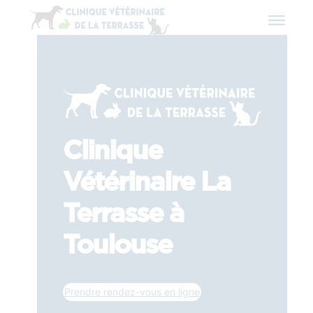
Clinique
Vétérinaire La
Terrasse à
Toulouse
Prendre rendez-vous en ligne