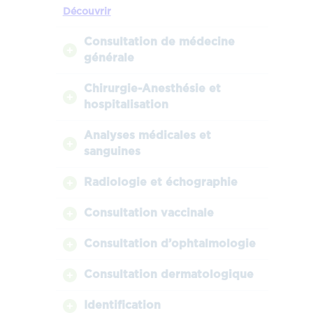
Découvrir
Consultation de médecine
générale
Chirurgie-Anesthésie et
hospitalisation
Analyses médicales et
sanguines
Radiologie et échographie
Consultation vaccinale
Consultation d’ophtalmologie
Consultation dermatologique
Identification