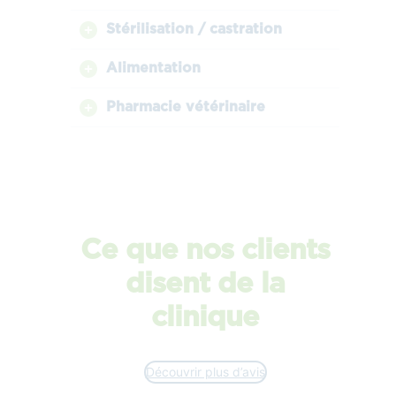
Stérilisation / castration
Alimentation
Pharmacie vétérinaire
Ce que nos clients
disent de la
clinique
Découvrir plus d’avis