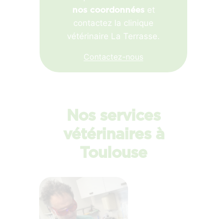
et
nos coordonnées
contactez la clinique
vétérinaire La Terrasse.
Contactez-nous
Nos services
vétérinaires à
Toulouse