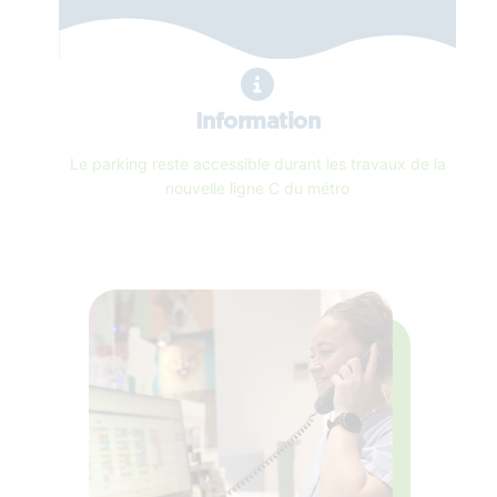
Information
Le parking reste accessible durant les travaux de la
nouvelle ligne C du métro