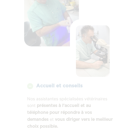
Accueil et conseils
Nos assistantes spécialisées vétérinaires
sont
présentes à l’accueil et au
téléphone pour répondre à vos
et
demandes
vous diriger vers le meilleur
choix possible.