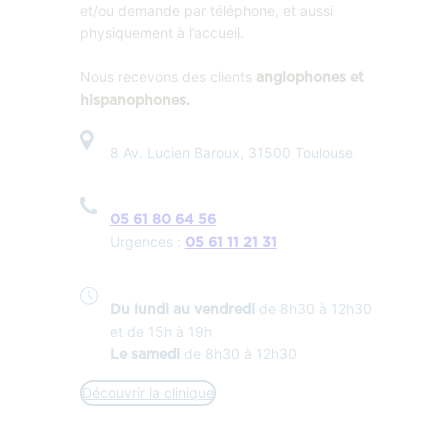
et/ou demande par téléphone, et aussi
physiquement à l’accueil.
Nous recevons des clients
anglophones et
hispanophones.
8 Av. Lucien Baroux, 31500 Toulouse
05 61 80 64 56
Urgences :
05 61 11 21 31
de 8h30 à 12h30
Du lundi au vendredi
et de 15h à 19h
de 8h30 à 12h30
Le samedi
Découvrir la clinique